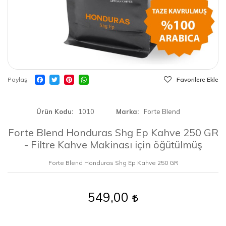
Paylaş
Favorilere Ekle
Ürün Kodu
1010
Marka
Forte Blend
Forte Blend Honduras Shg Ep Kahve 250 GR
- Filtre Kahve Makinası için öğütülmüş
Forte Blend Honduras Shg Ep Kahve 250 GR
549,00