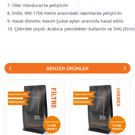
7. Ülke: Honduras'ta yetiştirilir.
8. İrtifa: 900-1700 metre arasındaki rakımlarda yetiştirilir.
9. Hasat dönemi: Kasım-Şubat ayları arasında hasat edilir.
10. Çekirdek çeşidi: Arabica çekirdekleri kullanılır ve SHG (Stri
BENZER ÜRÜNLER