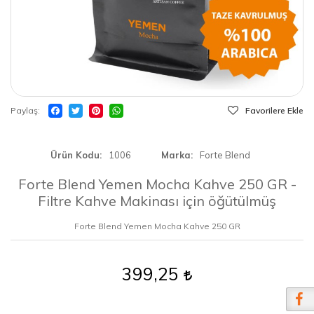
Paylaş
Favorilere Ekle
Ürün Kodu
1006
Marka
Forte Blend
Forte Blend Yemen Mocha Kahve 250 GR -
Filtre Kahve Makinası için öğütülmüş
Forte Blend Yemen Mocha Kahve 250 GR
399,25