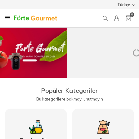
Türkçe
0
Popüler Kategoriler
Bu kategorilere bakmayı unutmayın