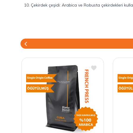
10. Çekirdek çeşidi: Arabica ve Robusta çekirdekleri kull