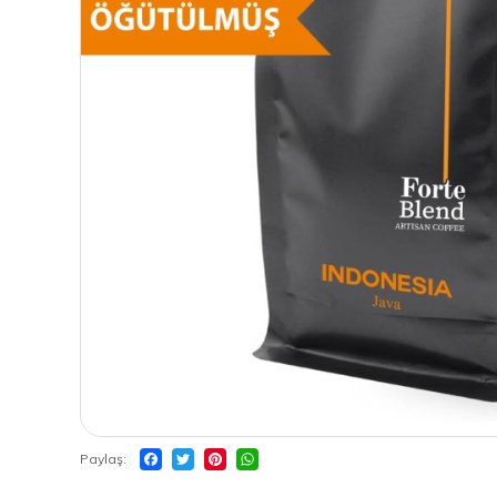
Paylaş