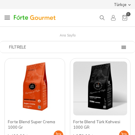
Türkçe
0
Ana Sayfa
FILTRELE
Forte Blend Super Crema
Forte Blend Türk Kahvesi
1000 Gr
1000 GR