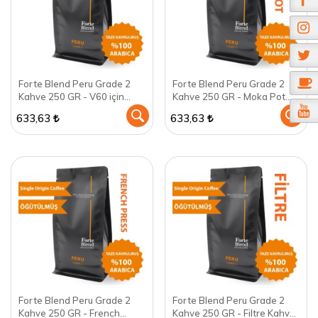
Forte Blend Peru Grade 2
Forte Blend Peru Grade 2
Kahve 250 GR - V60 için
Kahve 250 GR - Moka Pot
öğütülmüş
için öğütülmüş
633,63
633,63
Forte Blend Peru Grade 2
Forte Blend Peru Grade 2
Kahve 250 GR - French
Kahve 250 GR - Filtre Kahve