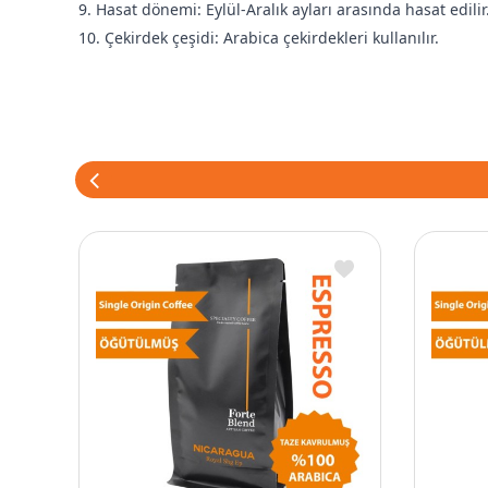
9. Hasat dönemi: Eylül-Aralık ayları arasında hasat edilir
10. Çekirdek çeşidi: Arabica çekirdekleri kullanılır.