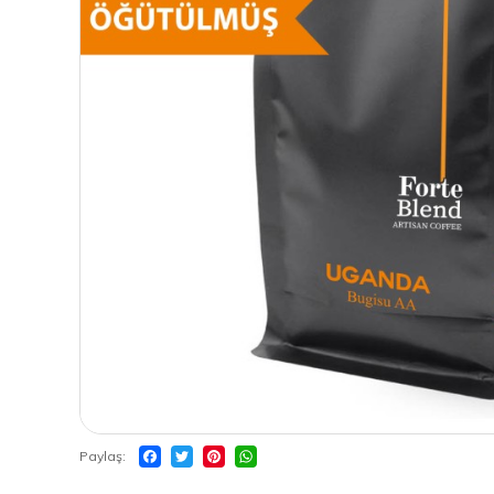
Paylaş