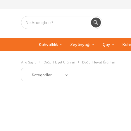
Kahvaltılık
Zeytinyağı
Çay
Kahv
Ana Sayfa
Doğal Hayat Ürünleri
Doğal Hayat Ürünleri
Kategoriler